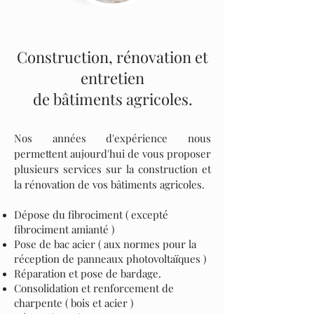
Construction, rénovation et
entretien
de bâtiments agricoles.
Nos années d'expérience nous
permettent aujourd'hui de vous proposer
plusieurs services sur la construction et
la rénovation de vos bâtiments agricoles.
Dépose du fibrociment ( excepté
fibrociment amianté )
Pose de bac acier ( aux normes pour la
réception de panneaux photovoltaïques )
Réparation et pose de bardage.
Consolidation et renforcement de
charpente ( bois et acier )