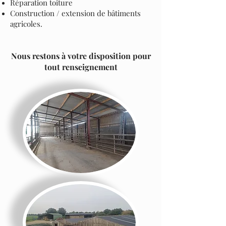
Réparation toiture
Construction / extension de bâtiments
agricoles.
​Nous restons à votre disposition pour
tout renseignement